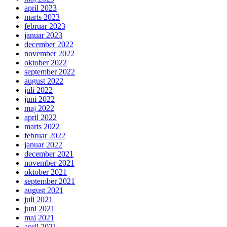
april 2023
marts 2023
februar 2023
januar 2023
december 2022
november 2022
oktober 2022
september 2022
august 2022
juli 2022
juni 2022
maj 2022
april 2022
marts 2022
februar 2022
januar 2022
december 2021
november 2021
oktober 2021
september 2021
august 2021
juli 2021
juni 2021
maj 2021
april 2021