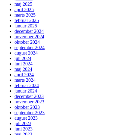
maj 2025
april 2025
marts 2025
februar 2025
januar 2025
december 2024
november 2024
oktober 2024
september 2024
august 2024
juli 2024
juni 2024
maj 2024
april 2024
marts 2024
februar 2024
januar 2024
december 2023
november 2023
oktober 2023
september 2023
august 2023
juli 2023
juni 2023
maj 2023