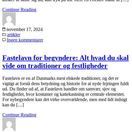
Continue Reading
november 17, 2024
artikler
Ingen kommentarer
Fastelavn for begyndere: Alt hvad du skal
vide om traditioner og festligheder
Fastelavn er en af Danmarks mest elskede traditioner, og det er
vigtigt at forstå dens betydning og historie for at nyde fejringen fuldt
ud. Du finder ud af, at Fastelavn handler om samvær, sjov og
festligheder, hvor kostumer og kattekastning er centrale elementer.
For nybegyndere kan det virke overvældende, men med lidt indsigt
kan du […]
Continue Reading