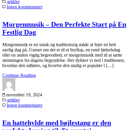
artikler
Ingen kommentarer
Morgenmusik – Den Perfekte Start på En
Festlig Dag
Morgenmusik er en smuk og traditionsrig måde at fejre en helt
særlig dag på. Uanset om det er til et bryllup, en rund fødselsdag
eller en anden vigtig begivenhed, er morgenmusik med til at sætte
stemningen fra dagens begyndelse. Her dykker vi ned i traditionen,
hvordan den udføres, og hvorfor den stadig er populær i […]
Continue Reading
november 19, 2024
artikler
Ingen kommentarer
En hattehylde med bøjlestang er den