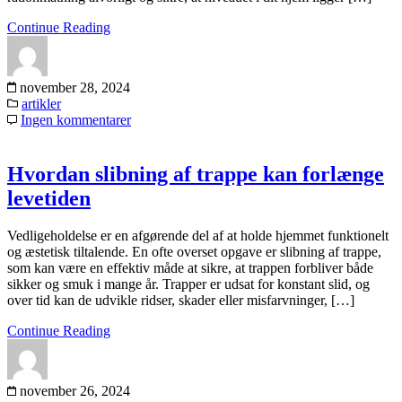
Continue Reading
november 28, 2024
artikler
Ingen kommentarer
Hvordan slibning af trappe kan forlænge
levetiden
Vedligeholdelse er en afgørende del af at holde hjemmet funktionelt
og æstetisk tiltalende. En ofte overset opgave er slibning af trappe,
som kan være en effektiv måde at sikre, at trappen forbliver både
sikker og smuk i mange år. Trapper er udsat for konstant slid, og
over tid kan de udvikle ridser, skader eller misfarvninger, […]
Continue Reading
november 26, 2024