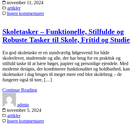
november 11, 2024
artikler
Ingen kommentarer
Skoletasker – Funktionelle, Stilfulde og
Robuste Tasker til Skole, Fritid og Studie
En god skoletaske er en uundværlig følgesvend for både
skoleelever, studerende og alle, der har brug for en praktisk og
stilfuld taske til at bære bøger, papirer og personlige ejendele. Med
moderne designs, der kombinerer funktionalitet og holdbarhed, kan
skoletasker i dag bruges til meget mere end blot skolebrug – de
fungerer også til ture, […]
Continue Reading
admin
november 5, 2024
artikler
Ingen kommentarer