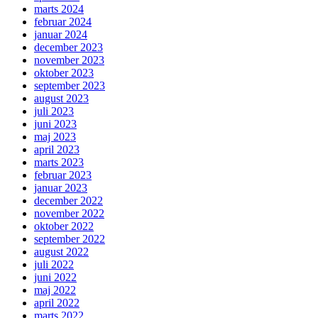
marts 2024
februar 2024
januar 2024
december 2023
november 2023
oktober 2023
september 2023
august 2023
juli 2023
juni 2023
maj 2023
april 2023
marts 2023
februar 2023
januar 2023
december 2022
november 2022
oktober 2022
september 2022
august 2022
juli 2022
juni 2022
maj 2022
april 2022
marts 2022