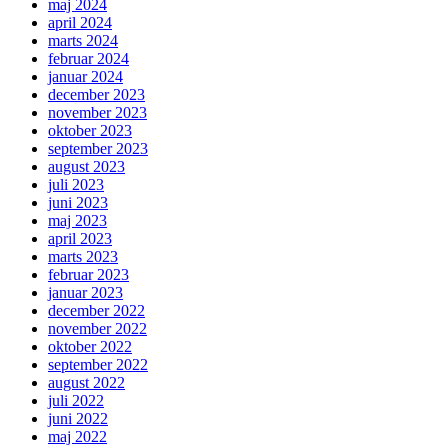
maj 2024
april 2024
marts 2024
februar 2024
januar 2024
december 2023
november 2023
oktober 2023
september 2023
august 2023
juli 2023
juni 2023
maj 2023
april 2023
marts 2023
februar 2023
januar 2023
december 2022
november 2022
oktober 2022
september 2022
august 2022
juli 2022
juni 2022
maj 2022