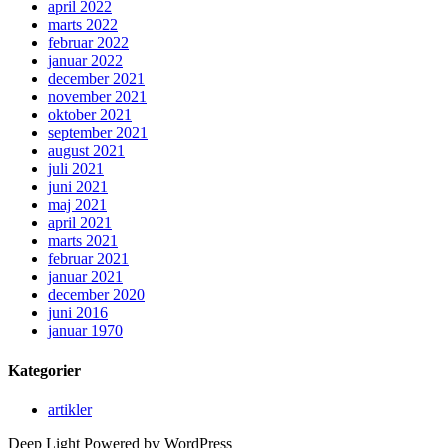
april 2022
marts 2022
februar 2022
januar 2022
december 2021
november 2021
oktober 2021
september 2021
august 2021
juli 2021
juni 2021
maj 2021
april 2021
marts 2021
februar 2021
januar 2021
december 2020
juni 2016
januar 1970
Kategorier
artikler
Deep Light Powered by WordPress