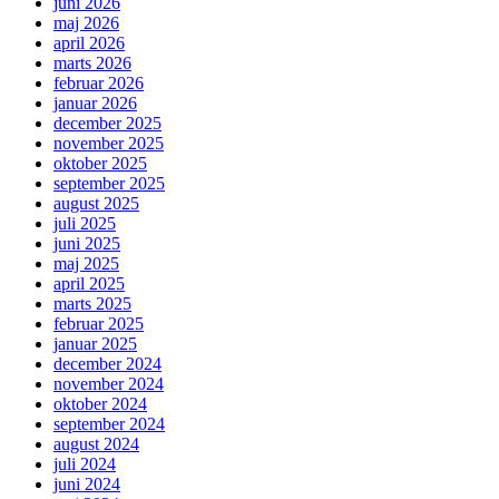
juni 2026
maj 2026
april 2026
marts 2026
februar 2026
januar 2026
december 2025
november 2025
oktober 2025
september 2025
august 2025
juli 2025
juni 2025
maj 2025
april 2025
marts 2025
februar 2025
januar 2025
december 2024
november 2024
oktober 2024
september 2024
august 2024
juli 2024
juni 2024