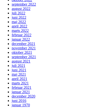
september 2022
august 2022
juli 2022
juni 2022
maj 2022
april 2022
marts 2022
februar 2022
januar 2022
december 2021
november 2021
oktober 2021
september 2021
august 2021
juli 2021
juni 2021
maj 2021
april 2021
marts 2021
februar 2021
januar 2021
december 2020
juni 2016
januar 1970