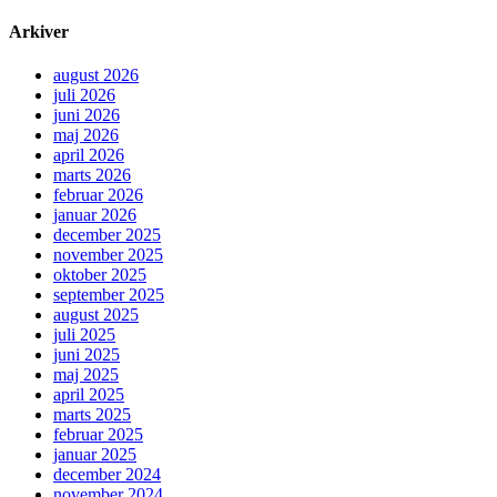
Arkiver
august 2026
juli 2026
juni 2026
maj 2026
april 2026
marts 2026
februar 2026
januar 2026
december 2025
november 2025
oktober 2025
september 2025
august 2025
juli 2025
juni 2025
maj 2025
april 2025
marts 2025
februar 2025
januar 2025
december 2024
november 2024