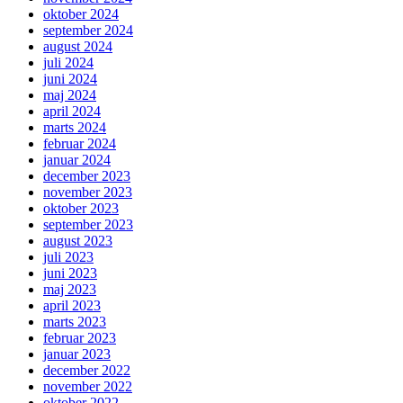
oktober 2024
september 2024
august 2024
juli 2024
juni 2024
maj 2024
april 2024
marts 2024
februar 2024
januar 2024
december 2023
november 2023
oktober 2023
september 2023
august 2023
juli 2023
juni 2023
maj 2023
april 2023
marts 2023
februar 2023
januar 2023
december 2022
november 2022
oktober 2022